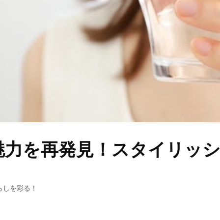
力を再発見！スタイリッシ
らしを彩る！