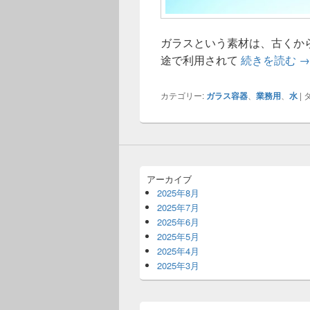
ガラスという素材は、古くか
ガ
途で利用されて
続きを読む
→
カテゴリー:
ガラス容器
、
業務用
、
水
|
タ
アーカイブ
2025年8月
2025年7月
2025年6月
2025年5月
2025年4月
2025年3月