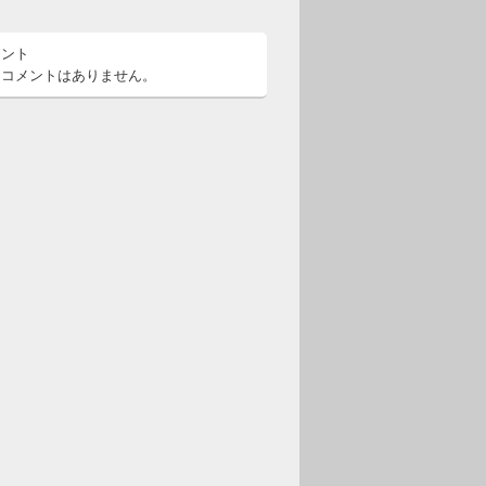
メント
るコメントはありません。