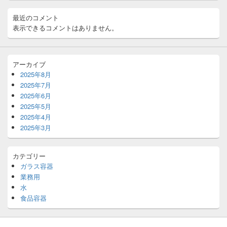
最近のコメント
表示できるコメントはありません。
アーカイブ
2025年8月
2025年7月
2025年6月
2025年5月
2025年4月
2025年3月
カテゴリー
ガラス容器
業務用
水
食品容器